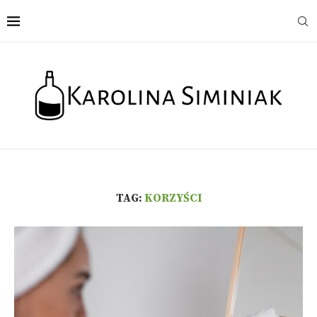
TAG:
KORZYŚCI