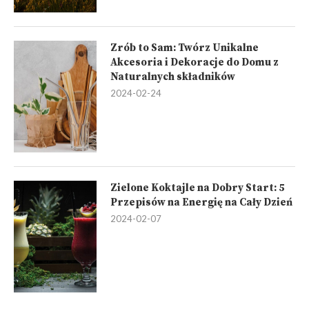
Zrób to Sam: Twórz Unikalne
Akcesoria i Dekoracje do Domu z
Naturalnych składników
2024-02-24
Zielone Koktajle na Dobry Start: 5
Przepisów na Energię na Cały Dzień
2024-02-07