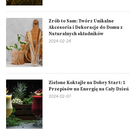
Zrób to Sam: Twórz Unikalne
Akcesoria i Dekoracje do Domu z
Naturalnych składników
2024-02-24
Zielone Koktajle na Dobry Start: 5
Przepisów na Energię na Cały Dzień
2024-02-07