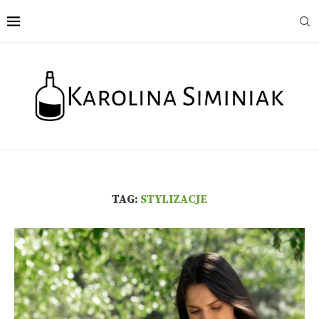
TAG:
STYLIZACJE