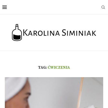
TAG:
ĆWICZENIA