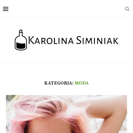
KATEGORIA:
MODA